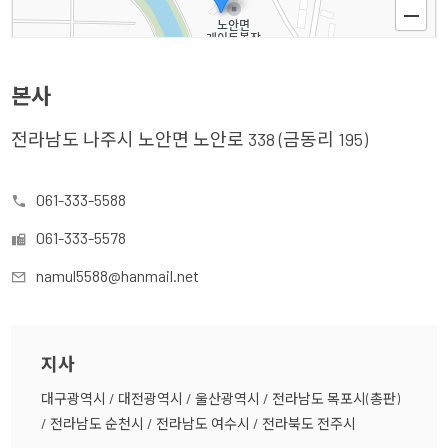
본사
전라남도 나주시 노안면 노안로 338 (금동리 195)
061-333-5588
061-333-5578
namul5588@hanmail.net
100m
지사
대구광역시 / 대전광역시 / 울산광역시 / 전라남도 목포시(총판)
/ 전라남도 순천시 / 전라남도 여수시 / 전라북도 전주시