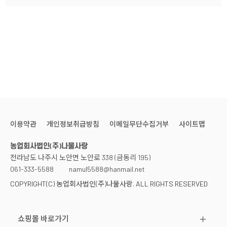
이용약관
개인정보취급방침
이메일무단수집거부
사이트맵
농업회사법인(주)나물사랑
전라남도 나주시 노안면 노안로 338 (금동리 195)
061-333-5588
namul5588@hanmail.net
COPYRIGHT(C) 농업회사법인(주)나물사랑. ALL RIGHTS RESERVED
쇼핑몰 바로가기