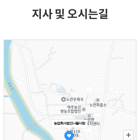
지사 및 오시는길
농업회사법인나물사랑