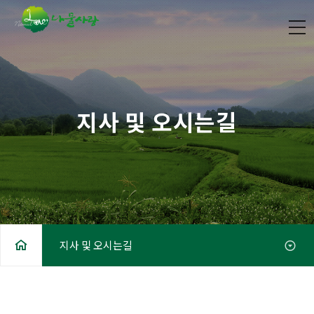
지사 및 오시는길
지사 및 오시는길