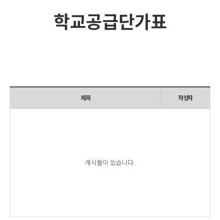
학교공급단가표
제목
작성자
게시물이 없습니다.