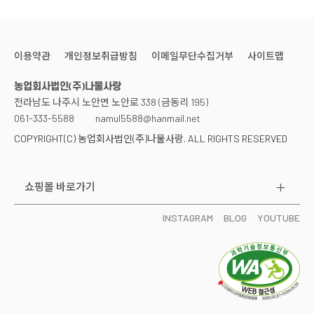
이용약관
개인정보취급방침
이메일무단수집거부
사이트맵
농업회사법인(주)나물사랑
전라남도 나주시 노안면 노안로 338 (금동리 195)
061-333-5588
namul5588@hanmail.net
COPYRIGHT(C) 농업회사법인(주)나물사랑. ALL RIGHTS RESERVED
쇼핑몰 바로가기
INSTAGRAM
BLOG
YOUTUBE