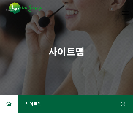
사이트맵
사이트맵